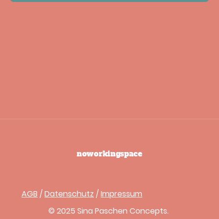
noworkingspace
AGB
/
Datenschutz
/
Impressum
© 2025 Sina Paschen Concepts.