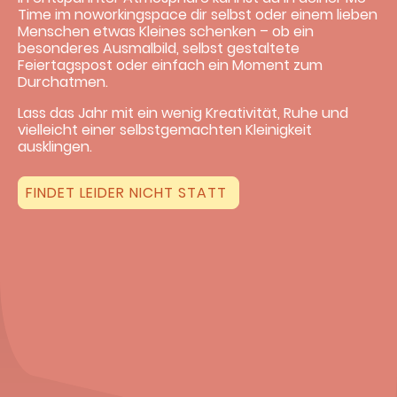
Time im noworkingspace dir selbst oder einem lieben
Menschen etwas Kleines schenken – ob ein
besonderes Ausmalbild, selbst gestaltete
Feiertagspost oder einfach ein Moment zum
Durchatmen.
Lass das Jahr mit ein wenig Kreativität, Ruhe und
vielleicht einer selbstgemachten Kleinigkeit
ausklingen.
FINDET LEIDER NICHT STATT