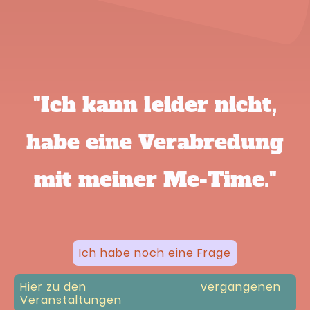
"Ich kann leider nicht,
habe eine Verabredung
mit meiner Me-Time."
Ich habe noch eine Frage
Hier zu den vergangenen
Veranstaltungen