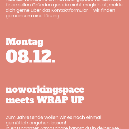
finanziellen Gründen gerade nicht möglich ist, melde
dich gerne über das Kontaktformular – wir finden
gemeinsam eine Lösung.
Montag
08.12.
noworkingspace
meets WRAP UP
Zum Jahresende wollen wir es noch einmal
gemütlich angehen lassen!
In entspannter Atmosphäre kannst du in deiner Me-