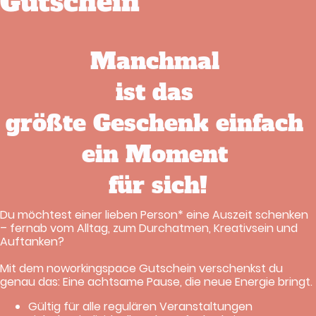
Gutschein
Manchmal
ist das
größte Geschenk einfach
ein Moment
für sich!
Du möchtest einer lieben Person* eine Auszeit schenken
– fernab vom Alltag, zum Durchatmen, Kreativsein und
Auftanken?
Mit dem noworkingspace Gutschein verschenkst du
genau das: Eine achtsame Pause, die neue Energie bringt.
Gültig für alle regulären Veranstaltungen