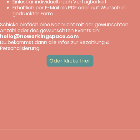
Einlösbar individuell nach Verfügbarkeit
Erhältlich per E-Mail als PDF oder auf Wunsch in
gedruckter Form
Schicke einfach eine Nachricht mit der gewünschten
Anzahl oder des gewünschten Events an:
hello@noworkingspace.com
Du bekommst dann alle Infos zur Bezahlung &
Personalisierung.
Oder klicke hier